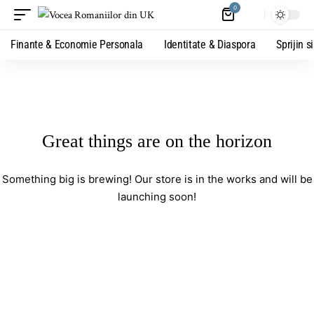
0
Finante & Economie Personala
Identitate & Diaspora
Sprijin s
Great things are on the horizon
Something big is brewing! Our store is in the works and will be
launching soon!