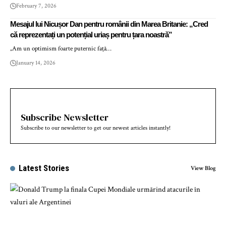
February 7, 2026
Mesajul lui Nicușor Dan pentru românii din Marea Britanie: „Cred
că reprezentați un potențial uriaș pentru țara noastră”
„Am un optimism foarte puternic față…
January 14, 2026
Subscribe Newsletter
Subscribe to our newsletter to get our newest articles instantly!
Latest Stories
View Blog