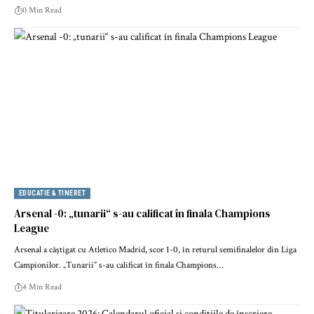
0 Min Read
EDUCATIE & TINERET
Arsenal -0: „tunarii“ s-au calificat în finala Champions
League
Arsenal a câștigat cu Atletico Madrid, scor 1-0, în returul semifinalelor din Liga
Campionilor. „Tunarii” s-au calificat în finala Champions…
4 Min Read