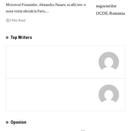
Ministrul Finanţelor, Alexandru Nazare, se află într-o
nouă vizită oficială la Paris,…
3 Min Read
Top Writers
Oponion