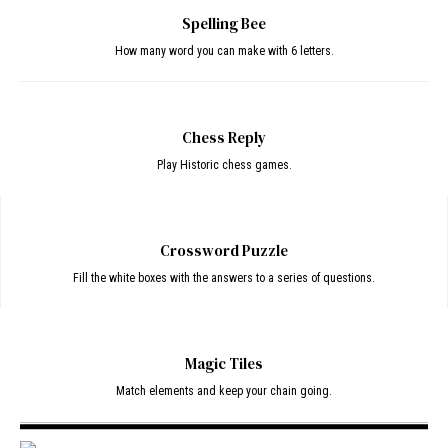
Spelling Bee
How many word you can make with 6 letters.
Chess Reply
Play Historic chess games.
Crossword Puzzle
Fill the white boxes with the answers to a series of questions.
Magic Tiles
Match elements and keep your chain going.