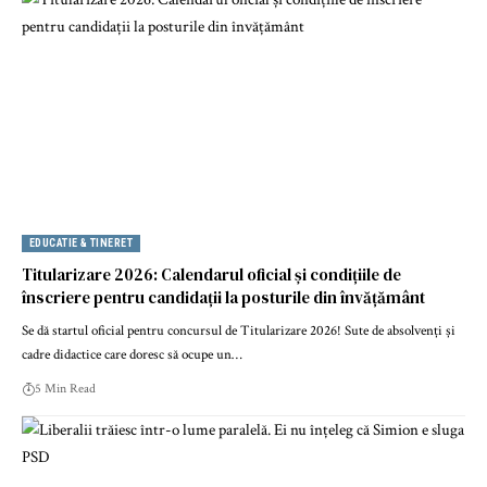
EDUCATIE & TINERET
Titularizare 2026: Calendarul oficial și condițiile de
înscriere pentru candidații la posturile din învățământ
Se dă startul oficial pentru concursul de Titularizare 2026! Sute de absolvenți și
cadre didactice care doresc să ocupe un…
5 Min Read