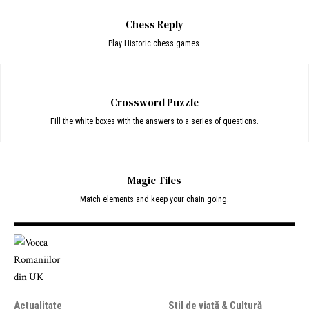
Chess Reply
Play Historic chess games.
Crossword Puzzle
Fill the white boxes with the answers to a series of questions.
Magic Tiles
Match elements and keep your chain going.
Actualitate
Stil de viață & Cultură