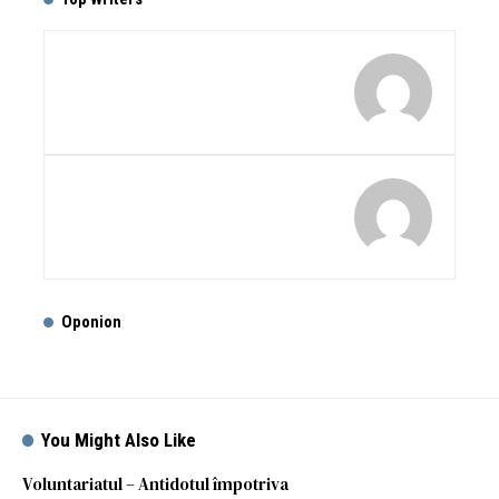
Oponion
You Might Also Like
Voluntariatul – Antidotul împotriva