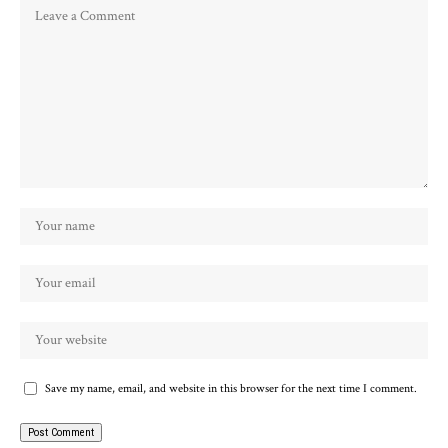
Save my name, email, and website in this browser for the next time I comment.