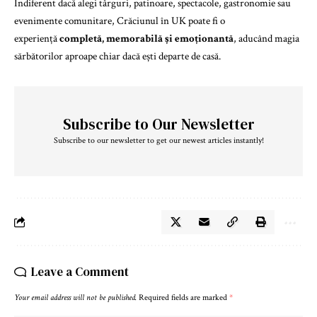
Indiferent dacă alegi târguri, patinoare, spectacole, gastronomie sau
evenimente comunitare, Crăciunul în UK poate fi o
experiență
completă, memorabilă și emoționantă
, aducând magia
sărbătorilor aproape chiar dacă ești departe de casă.
Subscribe to Our Newsletter
Subscribe to our newsletter to get our newest articles instantly!
Leave a Comment
Your email address will not be published.
Required fields are marked
*