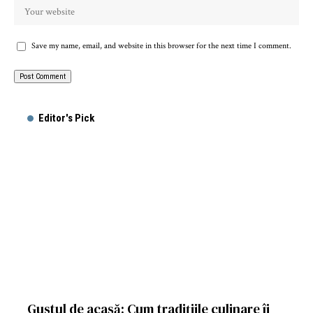
Save my name, email, and website in this browser for the next time I comment.
Editor's Pick
Gustul de acasă: Cum tradițiile culinare îi