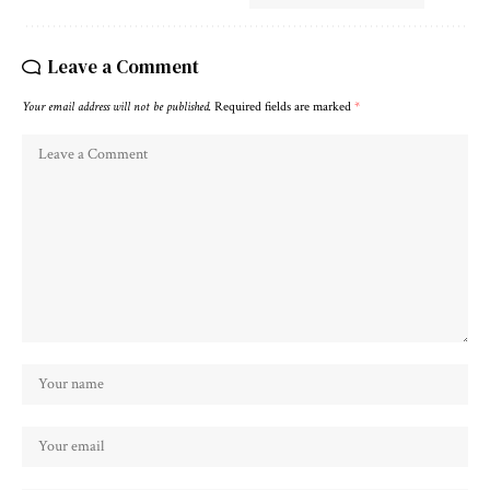
Leave a Comment
Your email address will not be published.
Required fields are marked
*