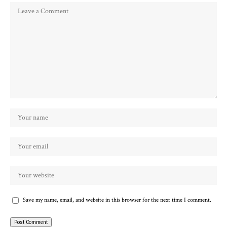
Save my name, email, and website in this browser for the next time I comment.