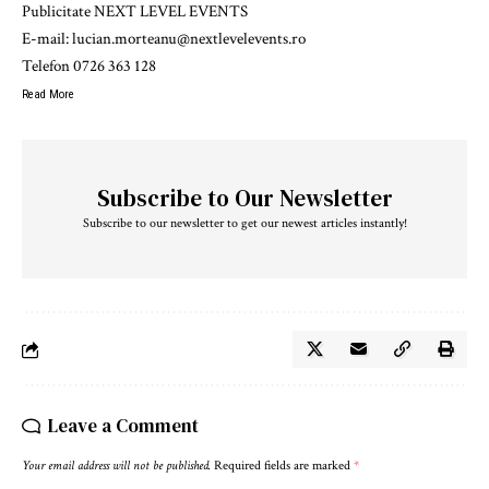
Publicitate NEXT LEVEL EVENTS
E-mail: lucian.morteanu@nextlevelevents.ro
Telefon 0726 363 128
Read More
Subscribe to Our Newsletter
Subscribe to our newsletter to get our newest articles instantly!
Leave a Comment
Your email address will not be published.
Required fields are marked
*