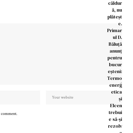
 I comment.