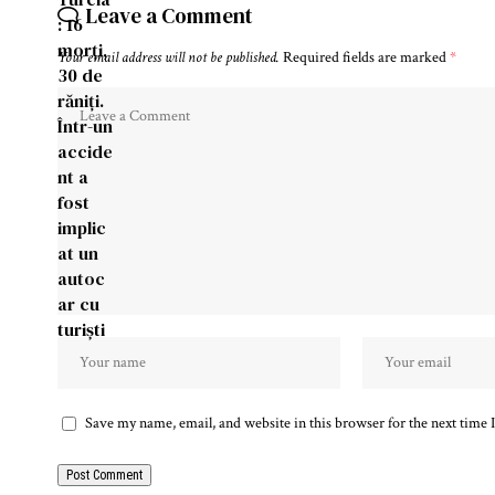
Leave a Comment
Your email address will not be published.
Required fields are marked
*
Save my name, email, and website in this browser for the next time