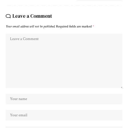
Leave a Comment
Your email address will not be published.
Required fields are marked
*