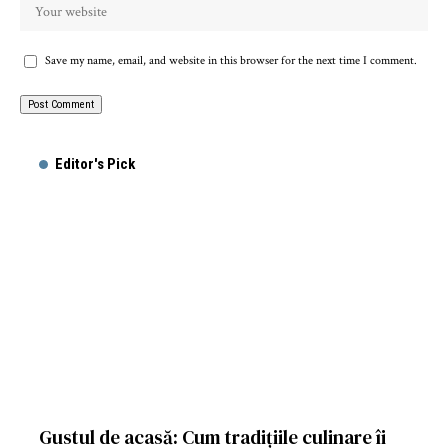
Save my name, email, and website in this browser for the next time I comment.
Editor's Pick
Gustul de acasă: Cum tradițiile culinare îi