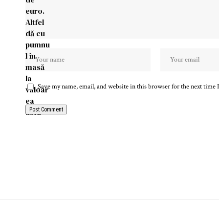
Save my name, email, and website in this browser for the next time