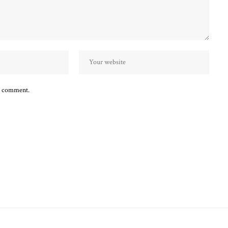
 I comment.