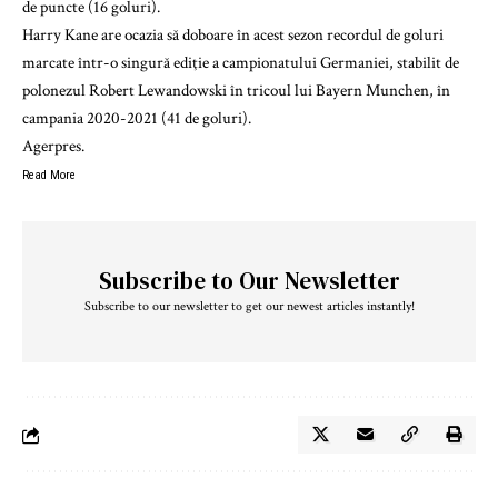
de puncte (16 goluri).
Harry Kane are ocazia să doboare în acest sezon recordul de goluri
marcate într-o singură ediţie a campionatului Germaniei, stabilit de
polonezul Robert Lewandowski în tricoul lui Bayern Munchen, în
campania 2020-2021 (41 de goluri).
Agerpres.
Read More
Subscribe to Our Newsletter
Subscribe to our newsletter to get our newest articles instantly!