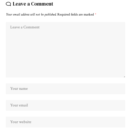
Leave a Comment
Your email address will not be published.
Required fields are marked
*