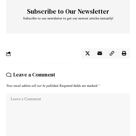
Subscribe to Our Newsletter
Subscribe to our newsletter to get our newest articles instantly!
Leave a Comment
Your email address will not be published.
Required fields are marked
*