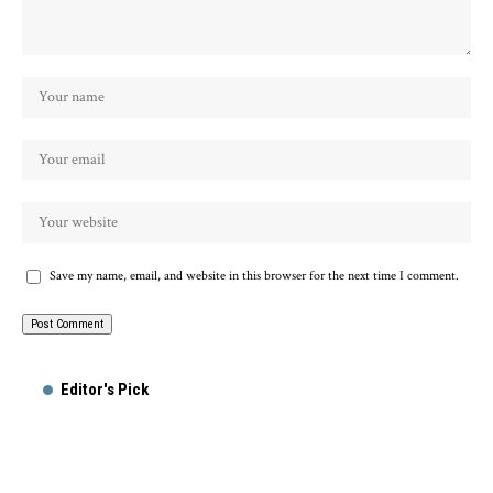
Save my name, email, and website in this browser for the next time I comment.
Editor's Pick