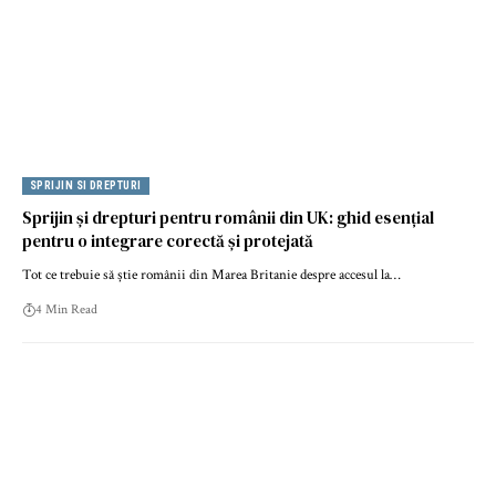
SPRIJIN SI DREPTURI
Sprijin și drepturi pentru românii din UK: ghid esențial
pentru o integrare corectă și protejată
Tot ce trebuie să știe românii din Marea Britanie despre accesul la…
4 Min Read