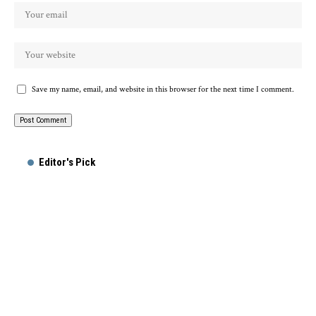
Save my name, email, and website in this browser for the next time I comment.
Editor's Pick