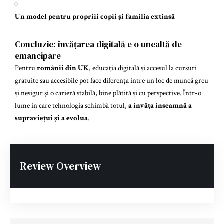
Un model pentru propriii copii și familia extinsă
Concluzie: învățarea digitală e o unealtă de
emancipare
Pentru
românii din UK
, educația digitală și accesul la cursuri
gratuite sau accesibile pot face diferența între un loc de muncă greu
și nesigur și o carieră stabilă, bine plătită și cu perspective. Într-o
lume în care tehnologia schimbă totul,
a învăța înseamnă a
supraviețui și a evolua
.
Review Overview