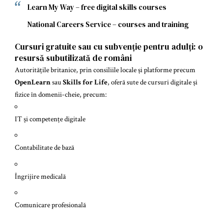
Learn My Way – free digital skills courses
National Careers Service – courses and training
Cursuri gratuite sau cu subvenție pentru adulți: o
resursă subutilizată de români
Autoritățile britanice, prin consiliile locale și platforme precum
OpenLearn
sau
Skills for Life
, oferă sute de cursuri digitale și
fizice în domenii-cheie, precum:
IT și competențe digitale
Contabilitate de bază
Îngrijire medicală
Comunicare profesională