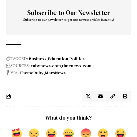
Subscribe to Our Newsletter
Subscribe to our newsletter to get our newest articles instantly!
Business
Education
Politics
TAGGED:
rubynews.com
timenews.com
SOURCES:
ThemeRuby
MarsNews
VIA:
What do you think?