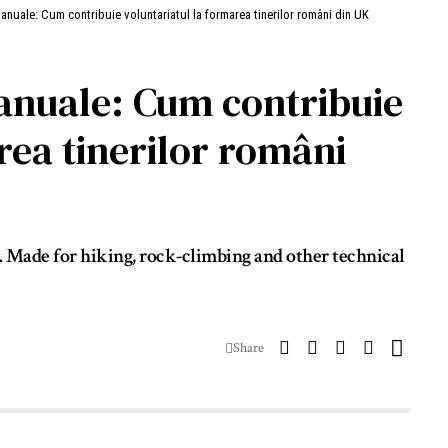
anuale: Cum contribuie voluntariatul la formarea tinerilor români din UK
anuale: Cum contribuie
rea tinerilor români
s. Made for hiking, rock-climbing and other technical
Share