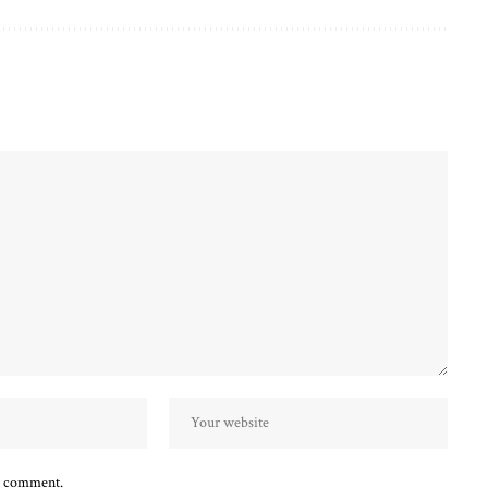
 I comment.