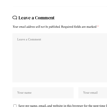
Leave a Comment
Your email address will not be published.
Required fields are marked
*
Save my name, email, and website in this browser for the next time