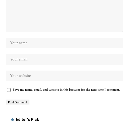
Save my name, email, and website in this browser for the next time I comment.
Editor's Pick