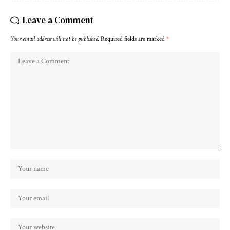
Leave a Comment
Your email address will not be published.
Required fields are marked
*