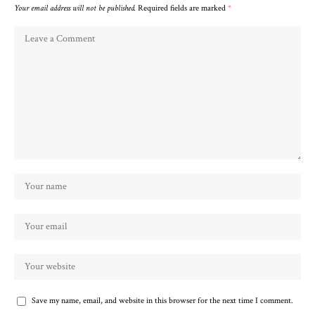
Your email address will not be published.
Required fields are marked
*
Save my name, email, and website in this browser for the next time I comment.