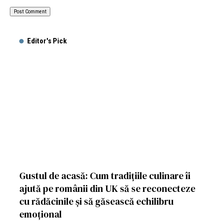
Editor's Pick
Gustul de acasă: Cum tradițiile culinare îi
ajută pe românii din UK să se reconecteze
cu rădăcinile și să găsească echilibru
emoțional