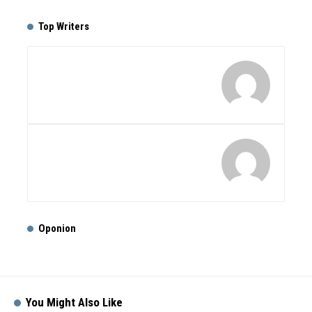
Top Writers
Oponion
You Might Also Like