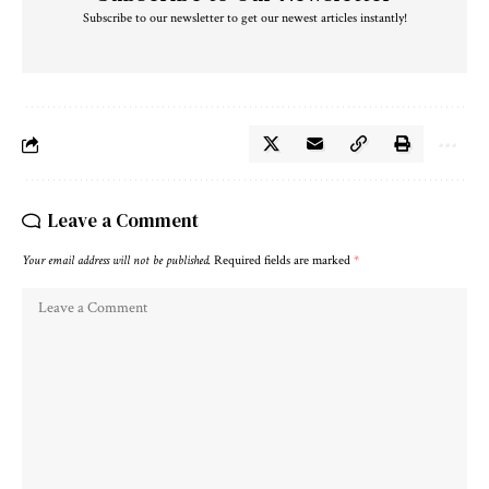
Subscribe to our newsletter to get our newest articles instantly!
Leave a Comment
Your email address will not be published.
Required fields are marked
*