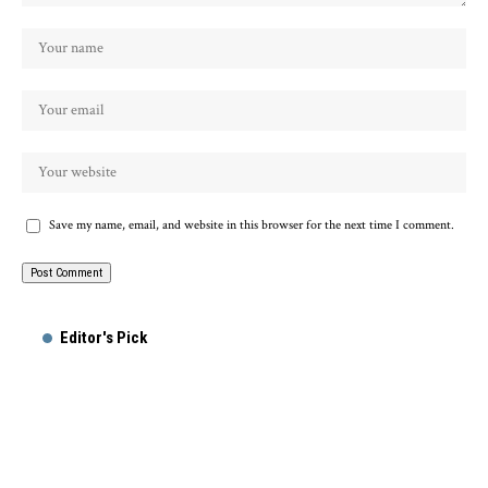
Save my name, email, and website in this browser for the next time I comment.
Editor's Pick