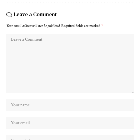
Leave a Comment
Your email address will not be published.
Required fields are marked
*