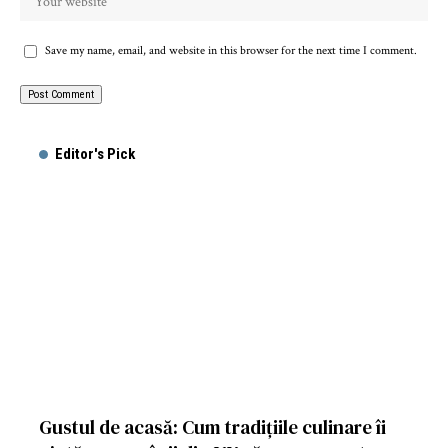
Save my name, email, and website in this browser for the next time I comment.
Editor's Pick
Gustul de acasă: Cum tradițiile culinare îi