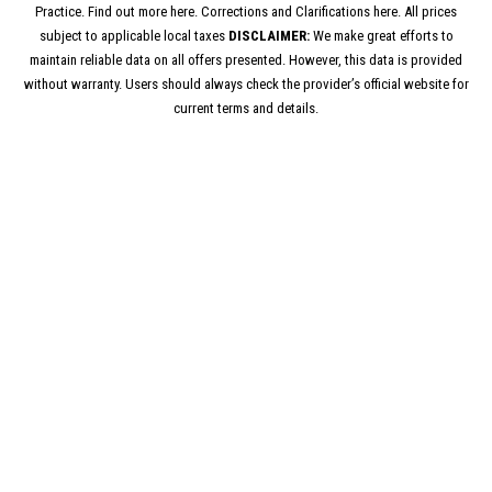
Practice. Find out more here. Corrections and Clarifications here. All prices
subject to applicable local taxes
DISCLAIMER:
We make great efforts to
maintain reliable data on all offers presented. However, this data is provided
without warranty. Users should always check the provider’s official website for
current terms and details.