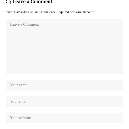
Leave a Comment
Your email address will not be published.
Required fields are marked
*