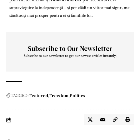
supraviețuire la independență – și pot clădi un viitor mai sigur, mai
sănătos și mai prosper pentru ei și familiile lor.
Subscribe to Our Newsletter
Subscribe to our newsletter to get our newest articles instantly!
Featured
Freedom
Politics
TAGGED: