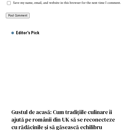
Save my name, email, and website in this browser for the next time I comment.
Editor's Pick
Gustul de acasă: Cum tradițiile culinare îi
ajută pe românii din UK să se reconecteze
cu rădăcinile și să găsească echilibru